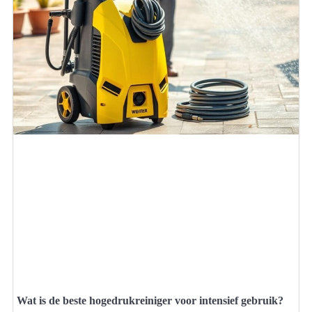
Wat is de beste hogedrukreiniger voor intensief gebruik?