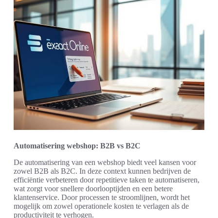
Automatisering webshop: B2B vs B2C
De automatisering van een webshop biedt veel kansen voor
zowel B2B als B2C. In deze context kunnen bedrijven de
efficiëntie verbeteren door repetitieve taken te automatiseren,
wat zorgt voor snellere doorlooptijden en een betere
klantenservice. Door processen te stroomlijnen, wordt het
mogelijk om zowel operationele kosten te verlagen als de
productiviteit te verhogen.