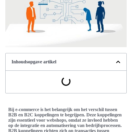
Inhoudsopgave artikel
Bij e-commerce is het belangrijk om het verschil tussen
B2B en B2C koppelingen te begrijpen. Deze koppelingen
zijn essentieel voor webshops, omdat ze invloed hebben
op de integratie en automatisering van bedrijfsprocessen.
B2B koppelingen richten zich op transacties tussen