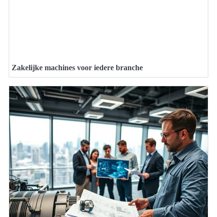
Zakelijke machines voor iedere branche