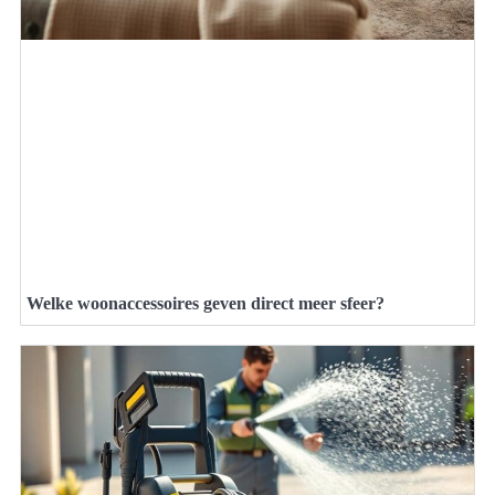
Welke woonaccessoires geven direct meer sfeer?