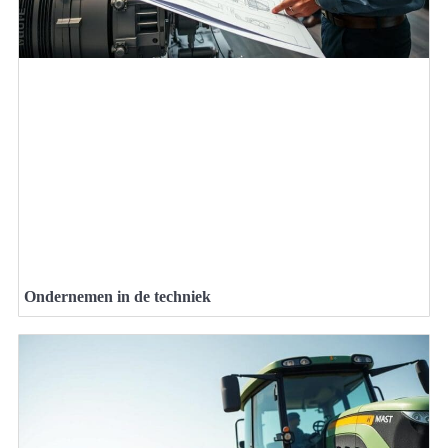
Ondernemen in de techniek