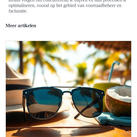
optimaliseren, vooral op het gebied van voorraadbeheer en
facturatie.
Meer artikelen