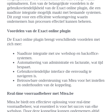
optimaliseren. Een van de belangrijkste voordelen is de
gebruiksvriendelijkheid van de Exact online plugin, die een
naadloze integratie mogelijk maakt met bestaande systemen.
Dit zorgt voor een efficiënte werkomgeving waarin
ondernemers hun processen effectief kunnen beheren.
Voordelen van de Exact online plugin
De Exact online plugin brengt verschillende voordelen met
zich mee:
Naadloze integratie met uw webshop en backoffice-
systemen.
Automatisering van administratie en facturatie, wat tijd
bespaart.
Gebruiksvriendelijke interface die eenvoudig te
navigeren is.
Betrouwbare ondersteuning van Mtea voor het instellen
en onderhouden van de koppeling.
Real-time voorraadbeheer met Mtea.be
Mtea.be biedt een effectieve oplossing voor real-time
voorraadbeheer, wat essentieel is voor het succes van elke
webshop. Door deze koppeling kunnen ondernemers altijd