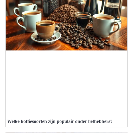
Welke koffiesoorten zijn populair onder liefhebbers?