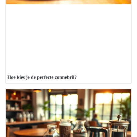
Hoe kies je de perfecte zonnebril?