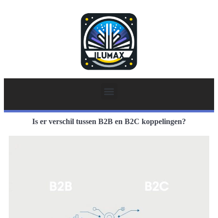
Is er verschil tussen B2B en B2C koppelingen?