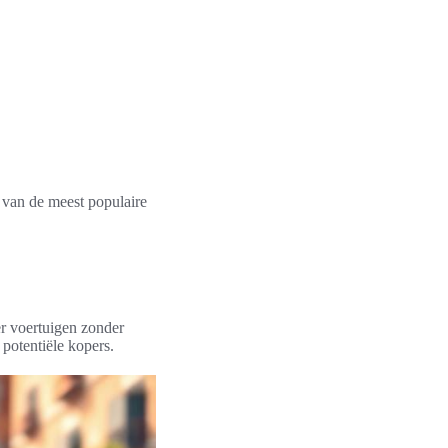
 van de meest populaire
er voertuigen zonder
 potentiële kopers.