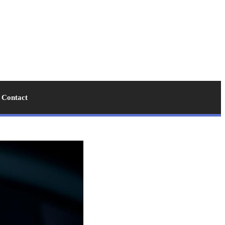
Contact