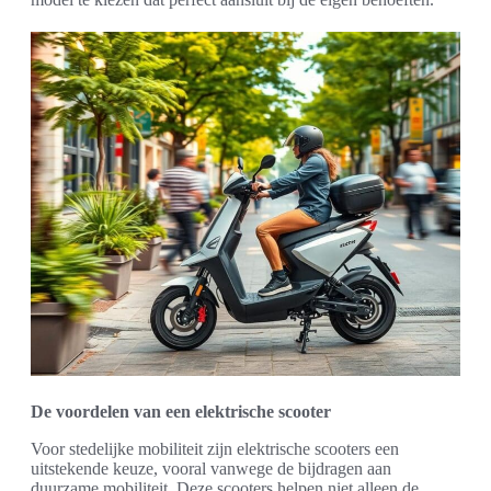
De voordelen van een elektrische scooter
Voor stedelijke mobiliteit zijn elektrische scooters een
uitstekende keuze, vooral vanwege de bijdragen aan
duurzame mobiliteit. Deze scooters helpen niet alleen de