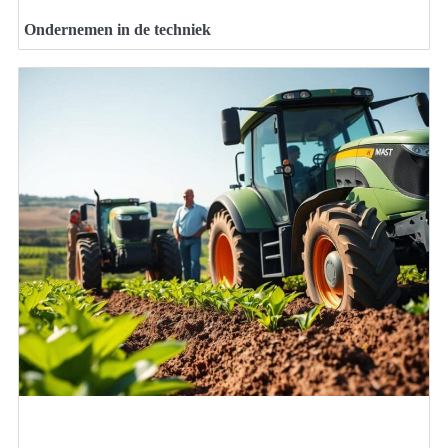
Ondernemen in de techniek