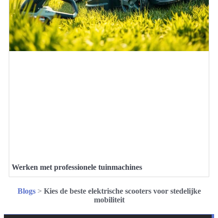
Werken met professionele tuinmachines
Blogs
>
Kies de beste elektrische scooters voor stedelijke
mobiliteit