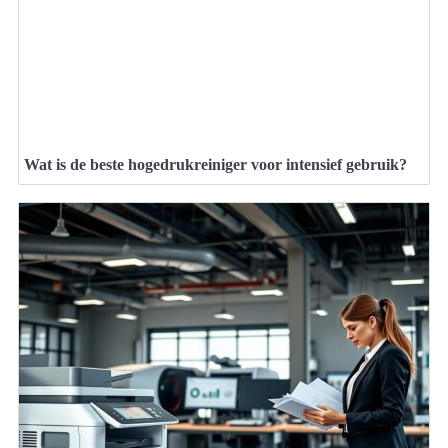
Wat is de beste hogedrukreiniger voor intensief gebruik?