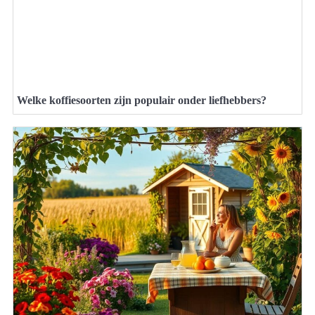
Welke koffiesoorten zijn populair onder liefhebbers?