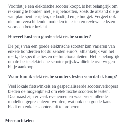
Voordat je een elektrische scooter koopt, is het belangrijk om
rekening te houden met je rijbehoeften, zoals de afstand die je
van plan bent te rijden, de laadtijd en je budget. Vergeet ook
niet om verschillende modellen te testen en reviews te lezen
voor een beter inzicht.
Hoeveel kost een goede elektrische scooter?
De prijs van een goede elektrische scooter kan variëren van
enkele honderden tot duizenden euro’s, afhankelijk van het
merk, de specificaties en de functionaliteiten. Het is belangrijk
om de beste elektrische scooter prijs-kwaliteit te overwegen
bij je aankoop.
Waar kan ik elektrische scooters testen voordat ik koop?
Veel lokale fietswinkels en gespecialiseerde scooterverkopers
bieden de mogelijkheid om elektrische scooters te testen.
Daarnaast zijn er vaak evenementen waar verschillende
modellen gepresenteerd worden, wat ook een goede kans
biedt om enkele scooters uit te proberen.
Meer artikelen