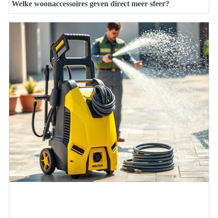
Welke woonaccessoires geven direct meer sfeer?