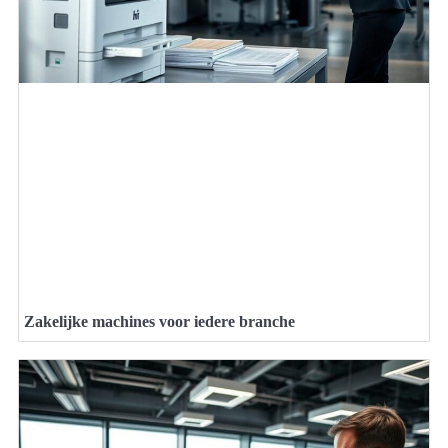
Zakelijke machines voor iedere branche