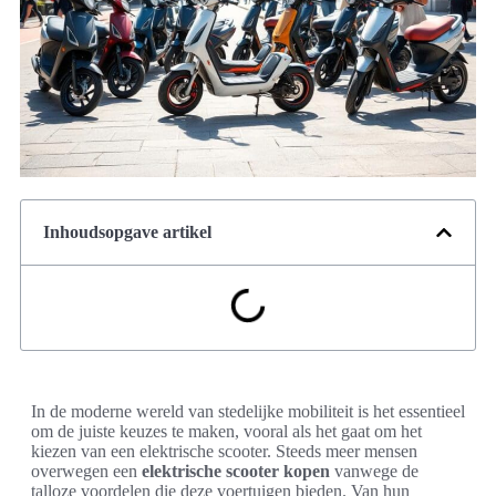
Inhoudsopgave artikel
In de moderne wereld van stedelijke mobiliteit is het essentieel
om de juiste keuzes te maken, vooral als het gaat om het
kiezen van een elektrische scooter. Steeds meer mensen
overwegen een
elektrische scooter kopen
vanwege de
talloze voordelen die deze voertuigen bieden. Van hun