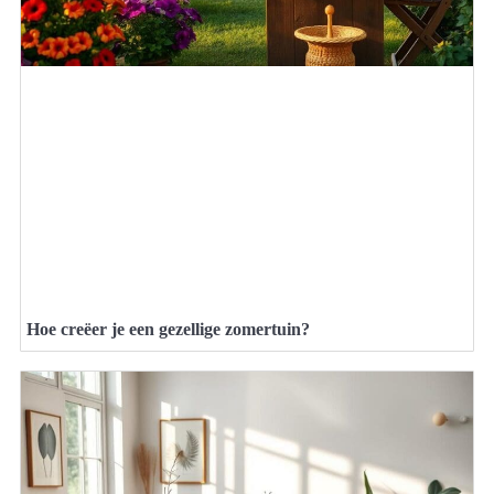
Hoe creëer je een gezellige zomertuin?