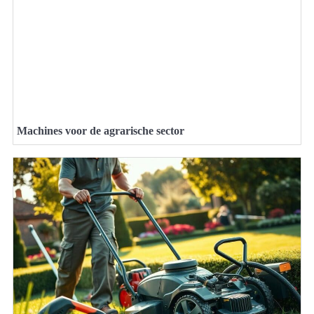
Machines voor de agrarische sector