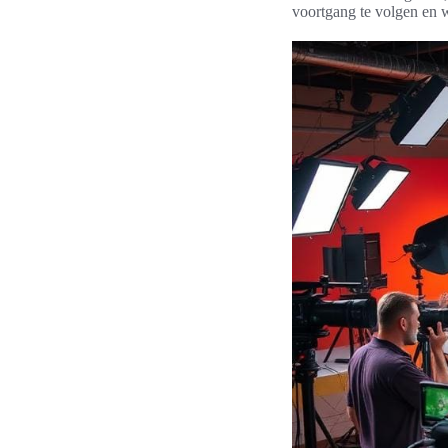
voortgang te volgen en w