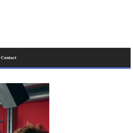
Contact