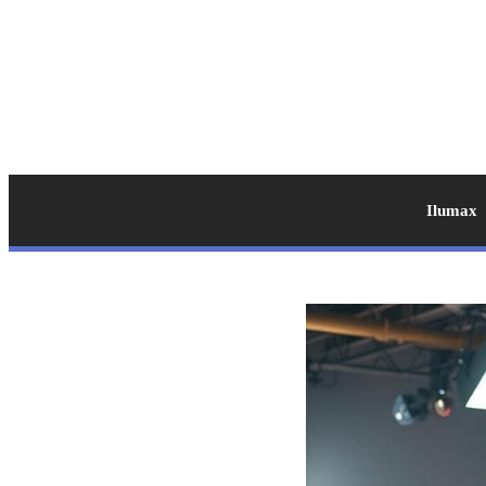
Ilumax