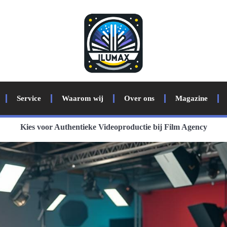
Service
Waarom wij
Over ons
Magazine
Kies voor Authentieke Videoproductie bij Film Agency