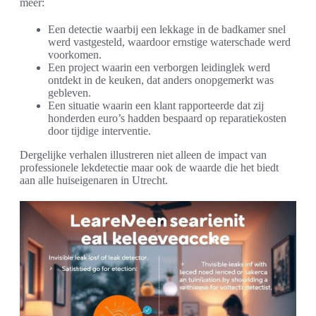
meer:
Een detectie waarbij een lekkage in de badkamer snel
werd vastgesteld, waardoor ernstige waterschade werd
voorkomen.
Een project waarin een verborgen leidinglek werd
ontdekt in de keuken, dat anders onopgemerkt was
gebleven.
Een situatie waarin een klant rapporteerde dat zij
honderden euro’s hadden bespaard op reparatiekosten
door tijdige interventie.
Dergelijke verhalen illustreren niet alleen de impact van
professionele lekdetectie maar ook de waarde die het biedt
aan alle huiseigenaren in Utrecht.