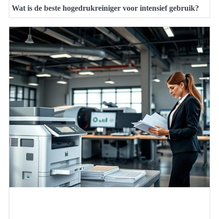
Wat is de beste hogedrukreiniger voor intensief gebruik?