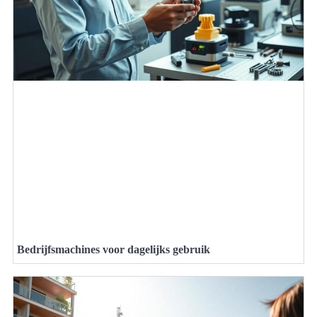
Bedrijfsmachines voor dagelijks gebruik