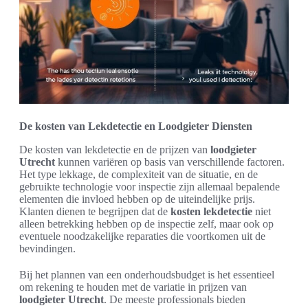
De kosten van Lekdetectie en Loodgieter Diensten
De kosten van lekdetectie en de prijzen van
loodgieter
Utrecht
kunnen variëren op basis van verschillende factoren.
Het type lekkage, de complexiteit van de situatie, en de
gebruikte technologie voor inspectie zijn allemaal bepalende
elementen die invloed hebben op de uiteindelijke prijs.
Klanten dienen te begrijpen dat de
kosten lekdetectie
niet
alleen betrekking hebben op de inspectie zelf, maar ook op
eventuele noodzakelijke reparaties die voortkomen uit de
bevindingen.
Bij het plannen van een onderhoudsbudget is het essentieel
om rekening te houden met de variatie in prijzen van
loodgieter Utrecht
. De meeste professionals bieden