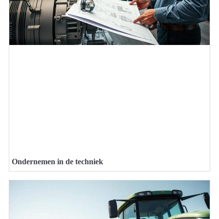
Ondernemen in de techniek