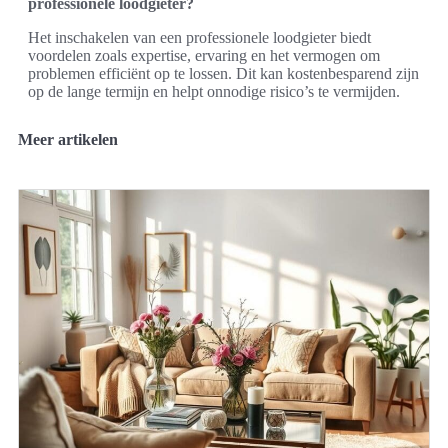
professionele loodgieter?
Het inschakelen van een professionele loodgieter biedt
voordelen zoals expertise, ervaring en het vermogen om
problemen efficiënt op te lossen. Dit kan kostenbesparend zijn
op de lange termijn en helpt onnodige risico’s te vermijden.
Meer artikelen