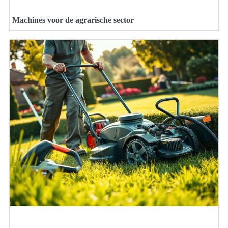
Machines voor de agrarische sector