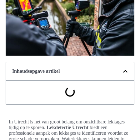
Inhoudsopgave artikel
In Utrecht is het van groot belang om onzichtbare lekkages
tijdig op te sporen.
Lekdetectie Utrecht
biedt een
professionele aanpak om lekkages te identificeren voordat ze
grote schade veroorzaken. Waterlekkages kunnen leiden tot