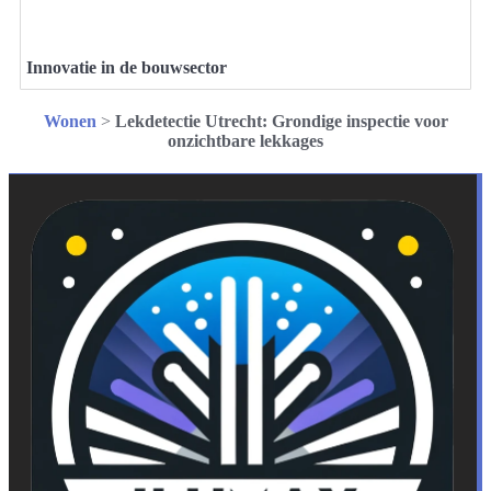
Innovatie in de bouwsector
Wonen
>
Lekdetectie Utrecht: Grondige inspectie voor
onzichtbare lekkages