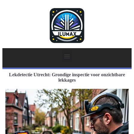
Lekdetectie Utrecht: Grondige inspectie voor onzichtbare
lekkages