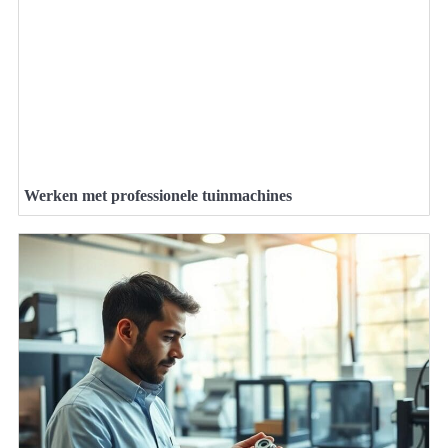
Werken met professionele tuinmachines