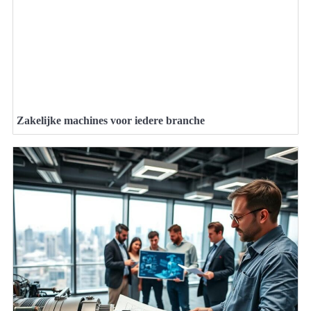
Zakelijke machines voor iedere branche