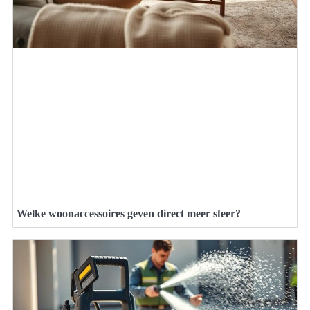
Welke woonaccessoires geven direct meer sfeer?