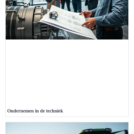
Ondernemen in de techniek