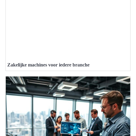
Zakelijke machines voor iedere branche