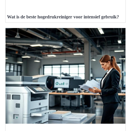
Wat is de beste hogedrukreiniger voor intensief gebruik?