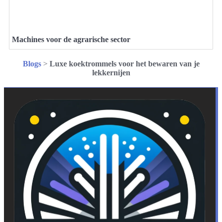
Machines voor de agrarische sector
Blogs
>
Luxe koektrommels voor het bewaren van je
lekkernijen