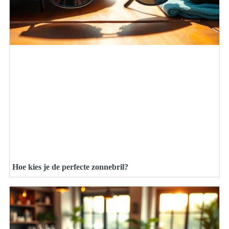
Hoe kies je de perfecte zonnebril?