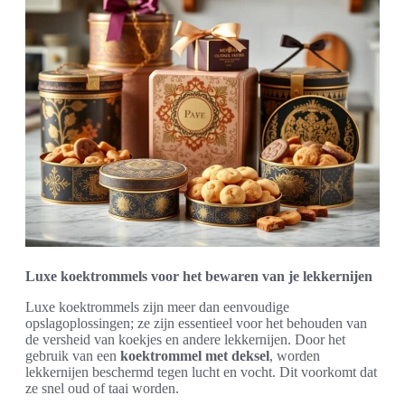
Luxe koektrommels voor het bewaren van je lekkernijen
Luxe koektrommels zijn meer dan eenvoudige
opslagoplossingen; ze zijn essentieel voor het behouden van
de versheid van koekjes en andere lekkernijen. Door het
gebruik van een
koektrommel met deksel
, worden
lekkernijen beschermd tegen lucht en vocht. Dit voorkomt dat
ze snel oud of taai worden.