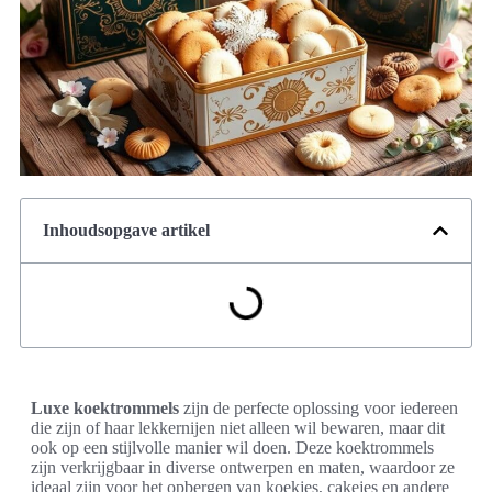
Inhoudsopgave artikel
Luxe koektrommels
zijn de perfecte oplossing voor iedereen
die zijn of haar lekkernijen niet alleen wil bewaren, maar dit
ook op een stijlvolle manier wil doen. Deze koektrommels
zijn verkrijgbaar in diverse ontwerpen en maten, waardoor ze
ideaal zijn voor het opbergen van koekjes, cakejes en andere