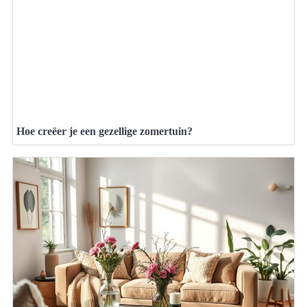
Hoe creëer je een gezellige zomertuin?