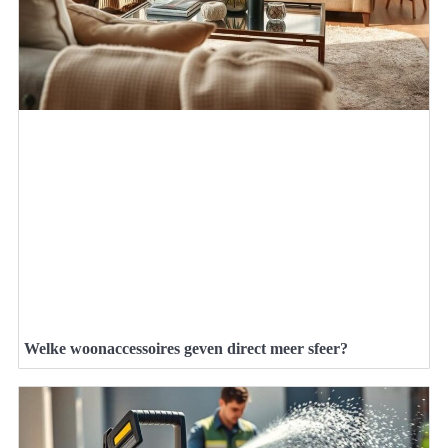
Welke woonaccessoires geven direct meer sfeer?