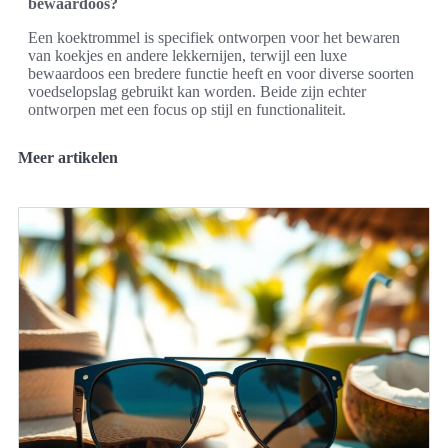
bewaardoos?
Een koektrommel is specifiek ontworpen voor het bewaren
van koekjes en andere lekkernijen, terwijl een luxe
bewaardoos een bredere functie heeft en voor diverse soorten
voedselopslag gebruikt kan worden. Beide zijn echter
ontworpen met een focus op stijl en functionaliteit.
Meer artikelen