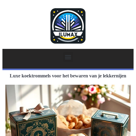
Luxe koektrommels voor het bewaren van je lekkernijen