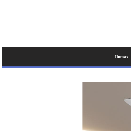
Ilumax