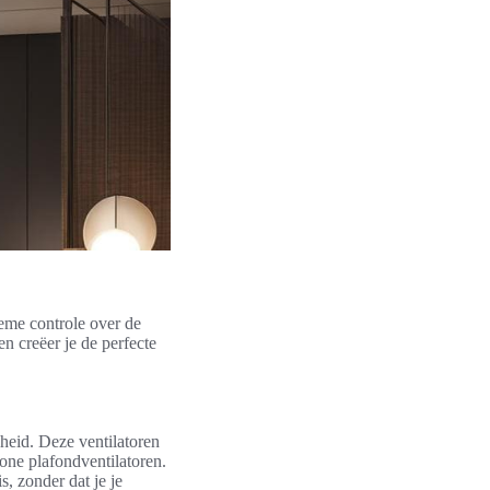
ieme controle over de
n creëer je de perfecte
heid. Deze ventilatoren
one plafondventilatoren.
, zonder dat je je