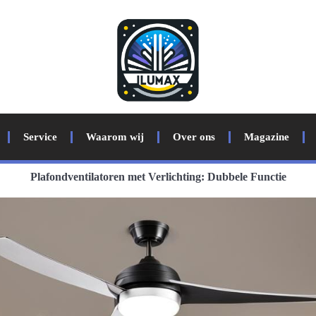
Service
Waarom wij
Over ons
Magazine
Plafondventilatoren met Verlichting: Dubbele Functie