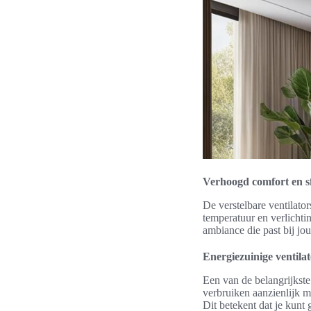
Verhoogd comfort en s
De verstelbare ventilato
temperatuur en verlichti
ambiance die past bij j
Energiezuinige ventilat
Een van de belangrijkste
verbruiken aanzienlijk m
Dit betekent dat je kunt 