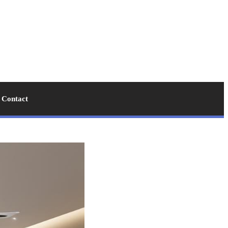
Contact