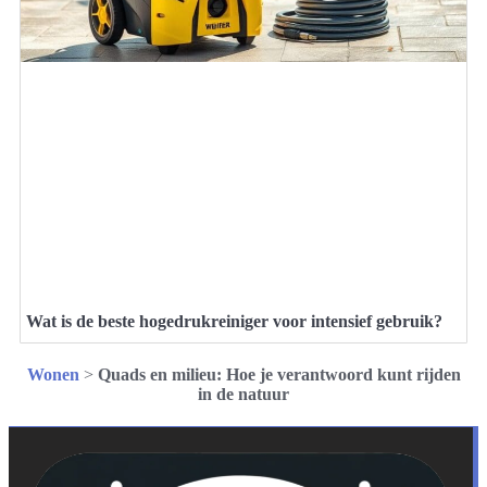
Wat is de beste hogedrukreiniger voor intensief gebruik?
Wonen
>
Quads en milieu: Hoe je verantwoord kunt rijden
in de natuur