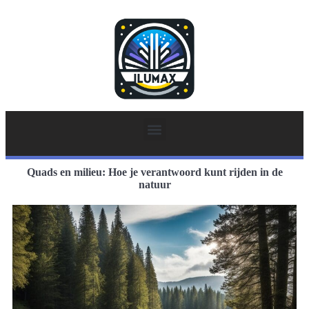
Quads en milieu: Hoe je verantwoord kunt rijden in de
natuur