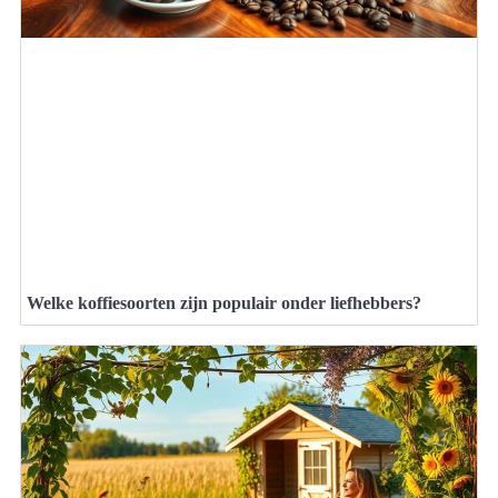
Welke koffiesoorten zijn populair onder liefhebbers?