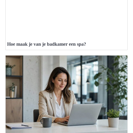
Hoe maak je van je badkamer een spa?