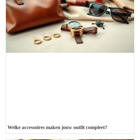
Welke accessoires maken jouw outfit compleet?