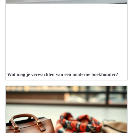
Wat mag je verwachten van een moderne boekhouder?