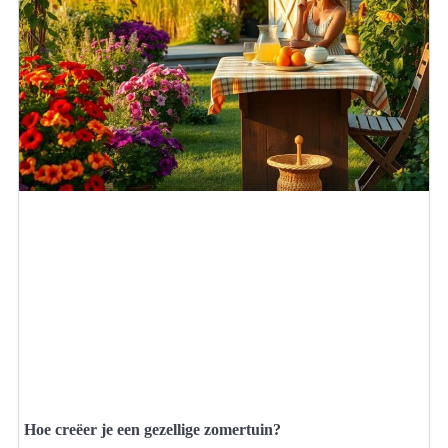
Hoe creëer je een gezellige zomertuin?