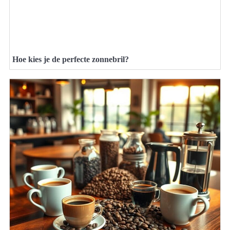
Hoe kies je de perfecte zonnebril?