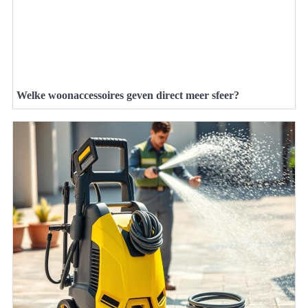
Welke woonaccessoires geven direct meer sfeer?