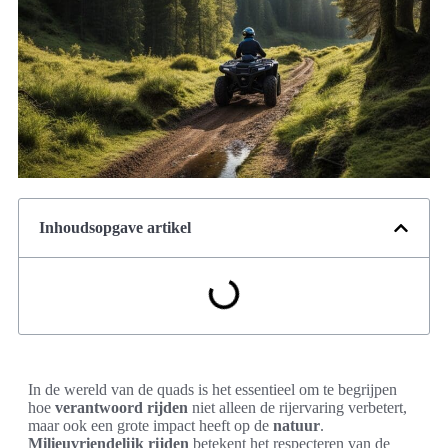
Inhoudsopgave artikel
In de wereld van de quads is het essentieel om te begrijpen
hoe
verantwoord rijden
niet alleen de rijervaring verbetert,
maar ook een grote impact heeft op de
natuur
.
Milieuvriendelijk rijden
betekent het respecteren van de