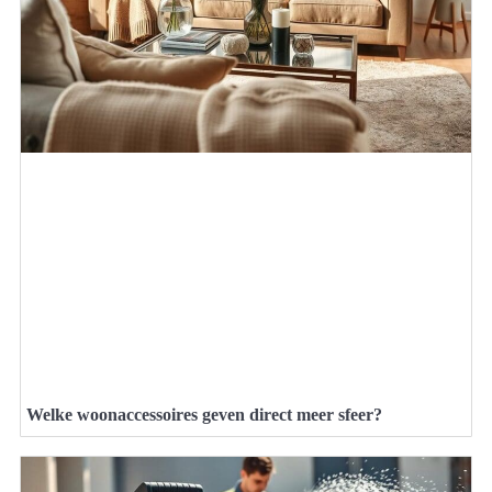
Welke woonaccessoires geven direct meer sfeer?