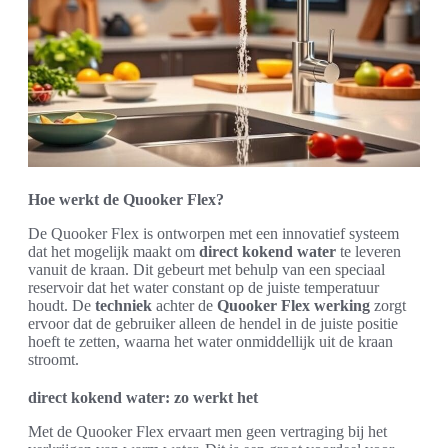
Hoe werkt de Quooker Flex?
De Quooker Flex is ontworpen met een innovatief systeem
dat het mogelijk maakt om
direct kokend water
te leveren
vanuit de kraan. Dit gebeurt met behulp van een speciaal
reservoir dat het water constant op de juiste temperatuur
houdt. De
techniek
achter de
Quooker Flex werking
zorgt
ervoor dat de gebruiker alleen de hendel in de juiste positie
hoeft te zetten, waarna het water onmiddellijk uit de kraan
stroomt.
direct kokend water: zo werkt het
Met de Quooker Flex ervaart men geen vertraging bij het