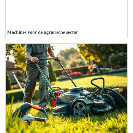
Machines voor de agrarische sector