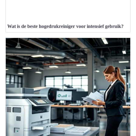
Wat is de beste hogedrukreiniger voor intensief gebruik?