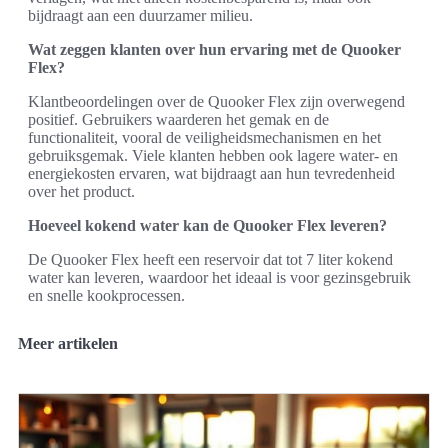
bijdraagt aan een duurzamer milieu.
Wat zeggen klanten over hun ervaring met de Quooker
Flex?
Klantbeoordelingen over de Quooker Flex zijn overwegend
positief. Gebruikers waarderen het gemak en de
functionaliteit, vooral de veiligheidsmechanismen en het
gebruiksgemak. Viele klanten hebben ook lagere water- en
energiekosten ervaren, wat bijdraagt aan hun tevredenheid
over het product.
Hoeveel kokend water kan de Quooker Flex leveren?
De Quooker Flex heeft een reservoir dat tot 7 liter kokend
water kan leveren, waardoor het ideaal is voor gezinsgebruik
en snelle kookprocessen.
Meer artikelen