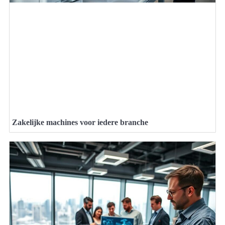
Zakelijke machines voor iedere branche