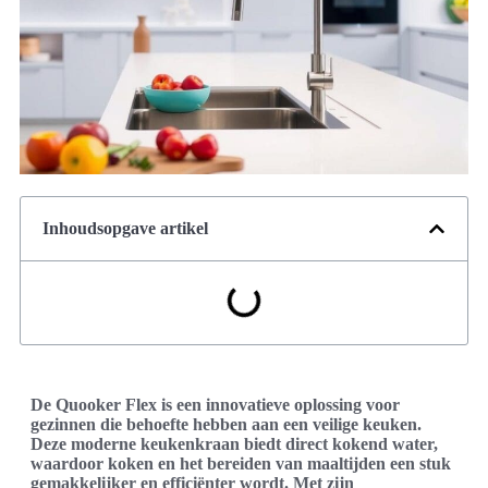
Inhoudsopgave artikel
De Quooker Flex is een innovatieve oplossing voor
gezinnen die behoefte hebben aan een veilige keuken.
Deze moderne keukenkraan biedt direct kokend water,
waardoor koken en het bereiden van maaltijden een stuk
gemakkelijker en efficiënter wordt. Met zijn