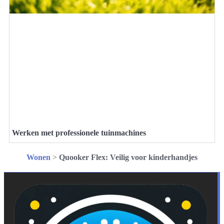
Werken met professionele tuinmachines
Wonen
>
Quooker Flex: Veilig voor kinderhandjes