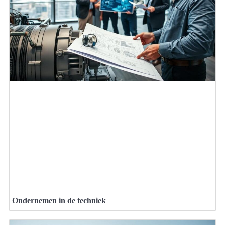
Ondernemen in de techniek