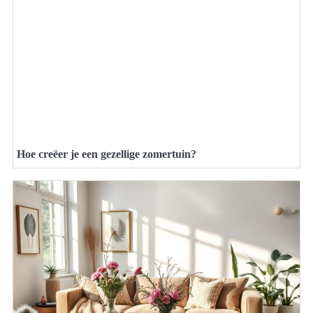
Hoe creëer je een gezellige zomertuin?