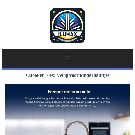
Quooker Flex: Veilig voor kinderhandjes