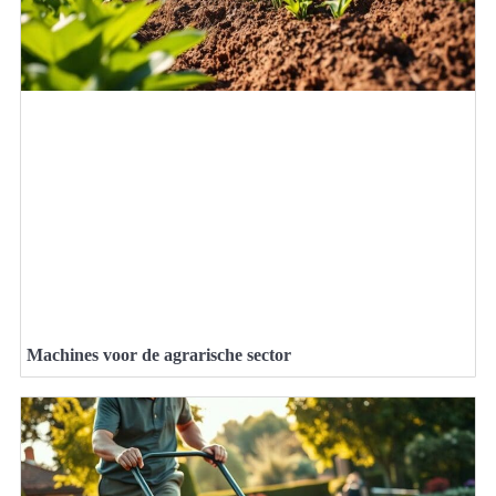
Machines voor de agrarische sector