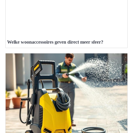
Welke woonaccessoires geven direct meer sfeer?