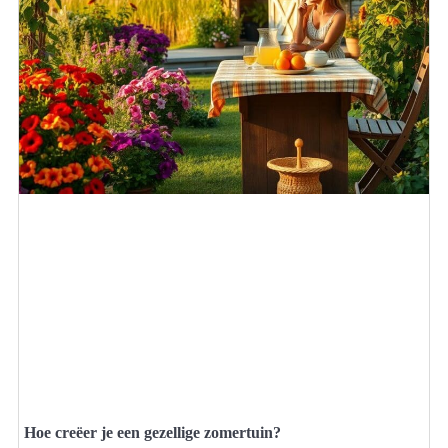
Hoe creëer je een gezellige zomertuin?