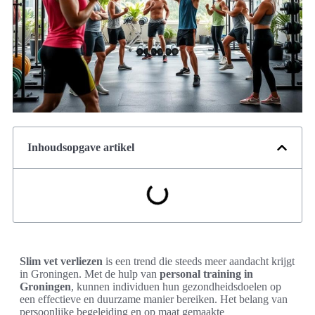
Inhoudsopgave artikel
Slim vet verliezen
is een trend die steeds meer aandacht krijgt
in Groningen. Met de hulp van
personal training in
Groningen
, kunnen individuen hun gezondheidsdoelen op
een effectieve en duurzame manier bereiken. Het belang van
persoonlijke begeleiding en op maat gemaakte