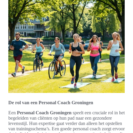
De rol van een Personal Coach Groningen
Een
Personal Coach Groningen
speelt een cruciale rol in het
begeleiden van cliënten op hun pad naar een gezondere
levensstijl. Hun expertise gaat verder dan alleen het opstellen
van trainingsschema’s. Een goede personal coach zorgt ervoor