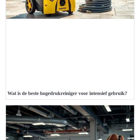
Wat is de beste hogedrukreiniger voor intensief gebruik?