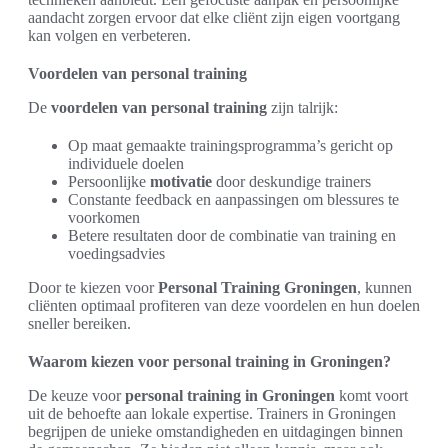
aandacht zorgen ervoor dat elke cliënt zijn eigen voortgang
kan volgen en verbeteren.
Voordelen van personal training
De
voordelen van personal training
zijn talrijk:
Op maat gemaakte trainingsprogramma’s gericht op
individuele doelen
Persoonlijke
motivatie
door deskundige trainers
Constante feedback en aanpassingen om blessures te
voorkomen
Betere resultaten door de combinatie van training en
voedingsadvies
Door te kiezen voor
Personal Training Groningen
, kunnen
cliënten optimaal profiteren van deze voordelen en hun doelen
sneller bereiken.
Waarom kiezen voor personal training in Groningen?
De keuze voor
personal training in Groningen
komt voort
uit de behoefte aan lokale expertise. Trainers in Groningen
begrijpen de unieke omstandigheden en uitdagingen binnen