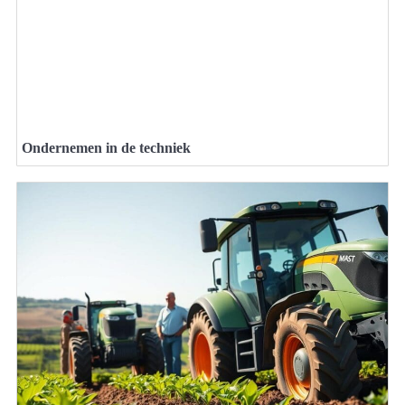
Ondernemen in de techniek