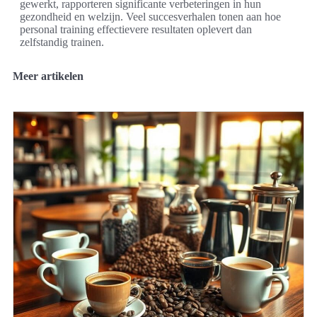
gewerkt, rapporteren significante verbeteringen in hun
gezondheid en welzijn. Veel succesverhalen tonen aan hoe
personal training effectievere resultaten oplevert dan
zelfstandig trainen.
Meer artikelen