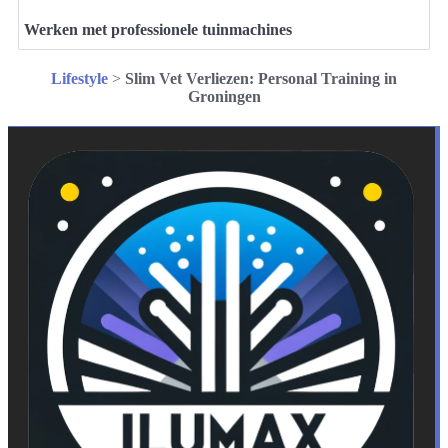
Werken met professionele tuinmachines
Lifestyle
>
Slim Vet Verliezen: Personal Training in
Groningen