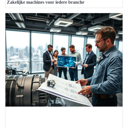
Zakelijke machines voor iedere branche