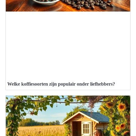
Welke koffiesoorten zijn populair onder liefhebbers?