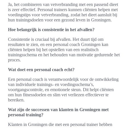
Ja, het combineren van vetverbranding met een passend dieet
is zeer effectief. Personal trainers kunnen cliënten helpen met
voedingstips voor vetverbranding, zodat het dieet aansluit bij
hun trainingsdoelen voor een gezond leven in Groningen.
Hoe belangrijk is consistentie in het afvallen?
Consistentie is cruciaal bij afvallen. Het duurt tijd om
resultaten te zien, en een personal coach Groningen kan
cliënten helpen bij het opstellen van een realistisch
trainingsschema en het behouden van motivatie gedurende het
proces.
Wat doet een personal coach echt?
Een personal coach is verantwoordelijk voor de ontwikkeling
van individuele trainings- en voedingsschema’s,
voortgangscontrole, en emotionele steun. Dit helpt cliënten
om hun fitnessdoelen en slim vet verliezen effectiever te
bereiken.
Wat zijn de successen van klanten in Groningen met
personal training?
Klanten in Groningen die met een personal trainer hebben