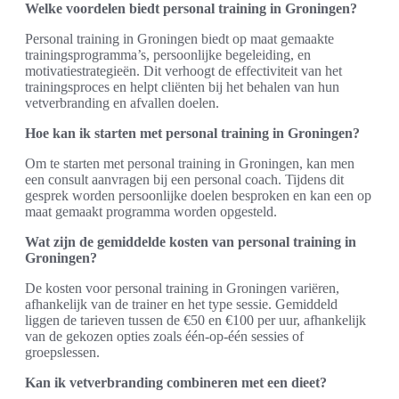
Welke voordelen biedt personal training in Groningen?
Personal training in Groningen biedt op maat gemaakte
trainingsprogramma’s, persoonlijke begeleiding, en
motivatiestrategieën. Dit verhoogt de effectiviteit van het
trainingsproces en helpt cliënten bij het behalen van hun
vetverbranding en afvallen doelen.
Hoe kan ik starten met personal training in Groningen?
Om te starten met personal training in Groningen, kan men
een consult aanvragen bij een personal coach. Tijdens dit
gesprek worden persoonlijke doelen besproken en kan een op
maat gemaakt programma worden opgesteld.
Wat zijn de gemiddelde kosten van personal training in
Groningen?
De kosten voor personal training in Groningen variëren,
afhankelijk van de trainer en het type sessie. Gemiddeld
liggen de tarieven tussen de €50 en €100 per uur, afhankelijk
van de gekozen opties zoals één-op-één sessies of
groepslessen.
Kan ik vetverbranding combineren met een dieet?