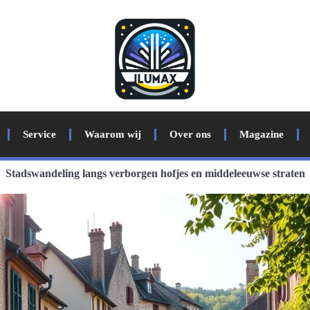
Service
Waarom wij
Over ons
Magazine
Stadswandeling langs verborgen hofjes en middeleeuwse straten