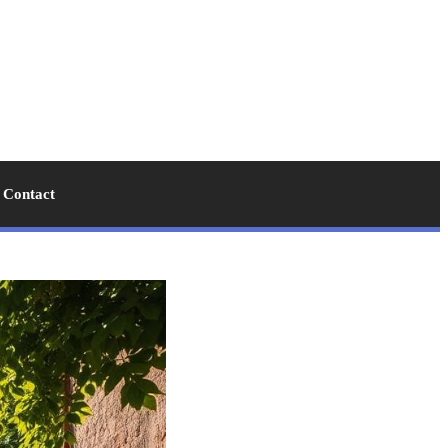
Contact