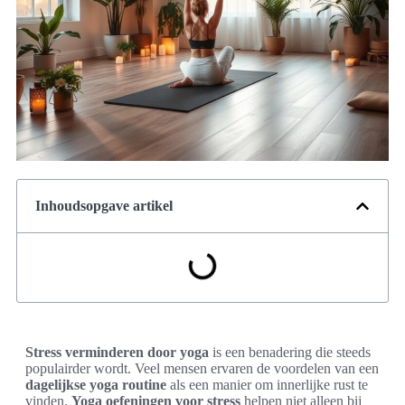
Inhoudsopgave artikel
Stress verminderen door yoga
is een benadering die steeds
populairder wordt. Veel mensen ervaren de voordelen van een
dagelijkse yoga routine
als een manier om innerlijke rust te
vinden.
Yoga oefeningen voor stress
helpen niet alleen bij