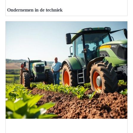
Ondernemen in de techniek