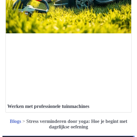
Werken met professionele tuinmachines
Blogs
>
Stress verminderen door yoga: Hoe je begint met
dagelijkse oefening