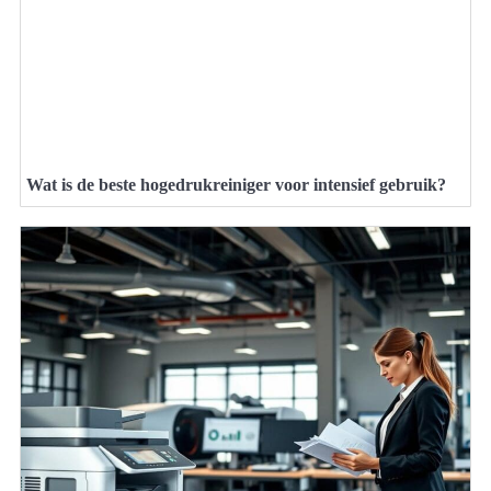
Wat is de beste hogedrukreiniger voor intensief gebruik?