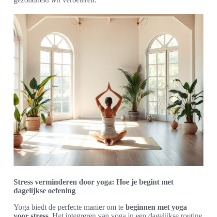
Stress verminderen door yoga: Hoe je begint met
dagelijkse oefening
Yoga biedt de perfecte manier om te
beginnen met yoga
voor stress
. Het integreren van yoga in een dagelijkse routine