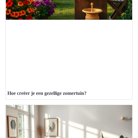
Hoe creëer je een gezellige zomertuin?