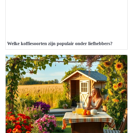
Welke koffiesoorten zijn populair onder liefhebbers?