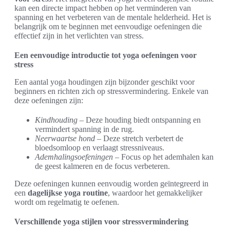
kan een directe impact hebben op het verminderen van
spanning en het verbeteren van de mentale helderheid. Het is
belangrijk om te beginnen met eenvoudige oefeningen die
effectief zijn in het verlichten van stress.
Een eenvoudige introductie tot yoga oefeningen voor
stress
Een aantal yoga houdingen zijn bijzonder geschikt voor
beginners en richten zich op stressvermindering. Enkele van
deze oefeningen zijn:
Kindhouding
– Deze houding biedt ontspanning en
vermindert spanning in de rug.
Neerwaartse hond
– Deze stretch verbetert de
bloedsomloop en verlaagt stressniveaus.
Ademhalingsoefeningen
– Focus op het ademhalen kan
de geest kalmeren en de focus verbeteren.
Deze oefeningen kunnen eenvoudig worden geïntegreerd in
een
dagelijkse yoga routine
, waardoor het gemakkelijker
wordt om regelmatig te oefenen.
Verschillende yoga stijlen voor stressvermindering