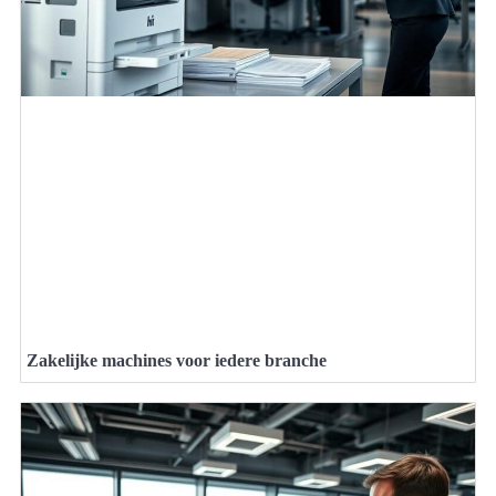
Zakelijke machines voor iedere branche