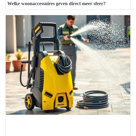
Welke woonaccessoires geven direct meer sfeer?