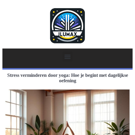
Stress verminderen door yoga: Hoe je begint met dagelijkse
oefening