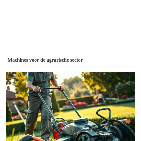
Machines voor de agrarische sector