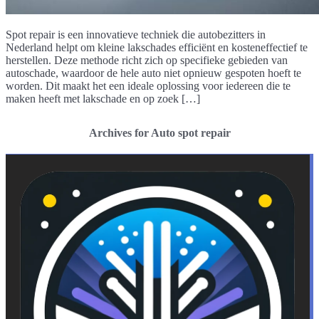
Spot repair is een innovatieve techniek die autobezitters in
Nederland helpt om kleine lakschades efficiënt en kosteneffectief te
herstellen. Deze methode richt zich op specifieke gebieden van
autoschade, waardoor de hele auto niet opnieuw gespoten hoeft te
worden. Dit maakt het een ideale oplossing voor iedereen die te
maken heeft met lakschade en op zoek […]
Archives for Auto spot repair