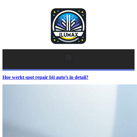
Hoe werkt spot repair bij auto’s in detail?