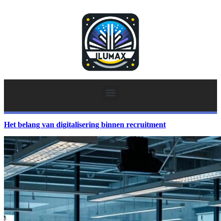
Het belang van digitalisering binnen recruitment