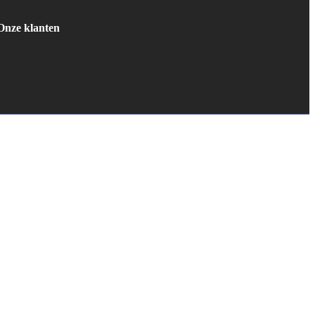
Onze klanten