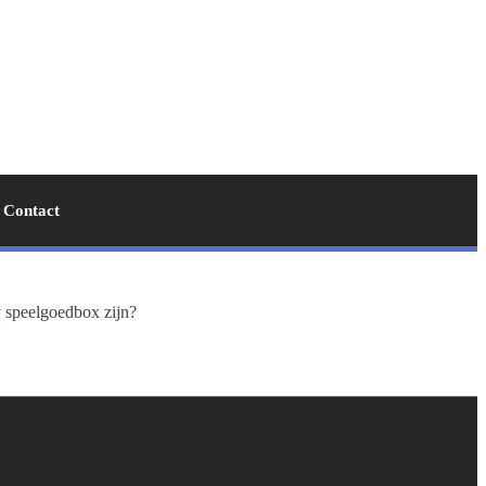
Contact
y speelgoedbox zijn?