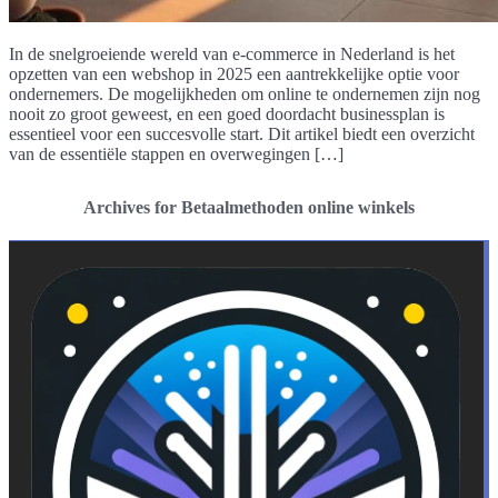
In de snelgroeiende wereld van e-commerce in Nederland is het
opzetten van een webshop in 2025 een aantrekkelijke optie voor
ondernemers. De mogelijkheden om online te ondernemen zijn nog
nooit zo groot geweest, en een goed doordacht businessplan is
essentieel voor een succesvolle start. Dit artikel biedt een overzicht
van de essentiële stappen en overwegingen […]
Archives for Betaalmethoden online winkels