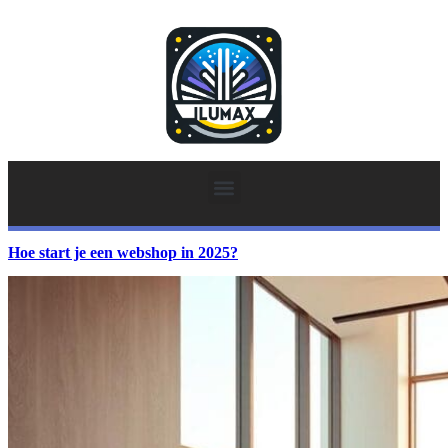
Hoe start je een webshop in 2025?