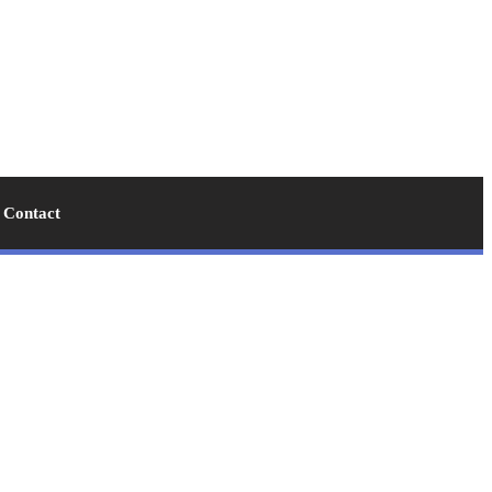
Contact