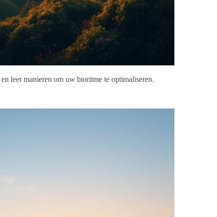
 en leer manieren om uw bioritme te optimaliseren.