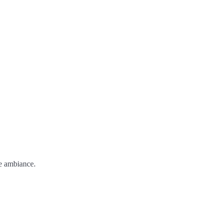
de ambiance.