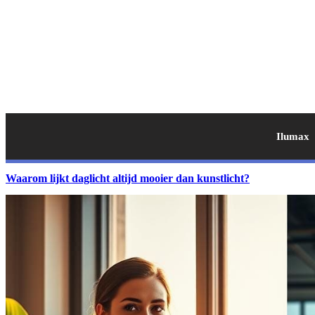
Ilumax
Waarom lijkt daglicht altijd mooier dan kunstlicht?