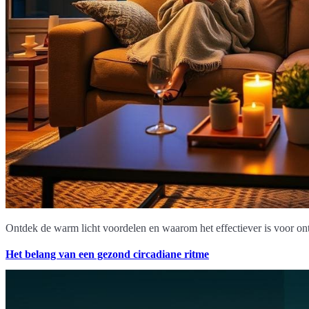
Ontdek de warm licht voordelen en waarom het effectiever is voor on
Het belang van een gezond circadiane ritme