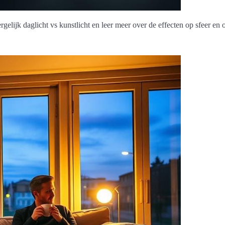
rgelijk daglicht vs kunstlicht en leer meer over de effecten op sfeer en