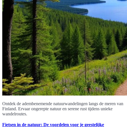
Ontdek de adembenemende natuurwandelingen langs de meren van
Finland. Ervaar ongerepte natuur en serene rust tijdens unieke
wandelroutes.
Fietsen in de natuur: De voordelen voor je geestelijke