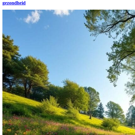
gezondheid