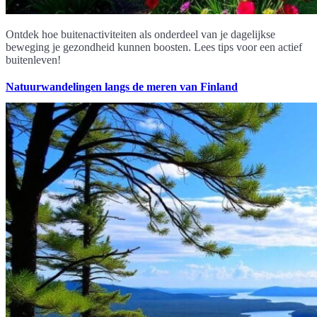
Ontdek hoe buitenactiviteiten als onderdeel van je dagelijkse
beweging je gezondheid kunnen boosten. Lees tips voor een actief
buitenleven!
Natuurwandelingen langs de meren van Finland