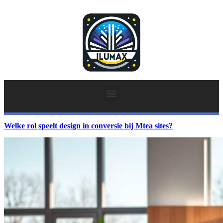
Welke rol speelt design in conversie bij Mtea sites?