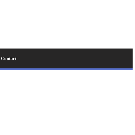
Contact