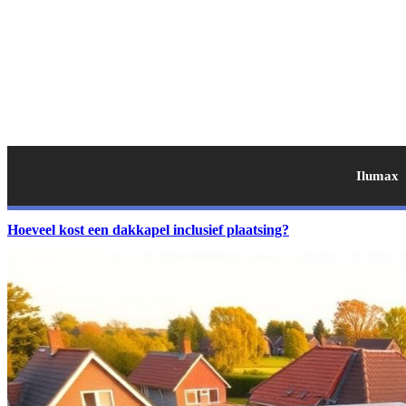
Ilumax
Hoeveel kost een dakkapel inclusief plaatsing?