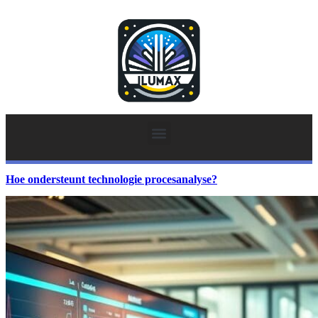
Hoe ondersteunt technologie procesanalyse?