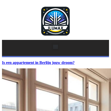
Is een appartement in Berlijn jouw droom?