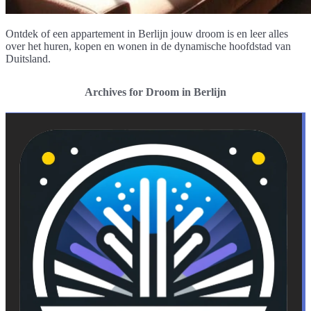
Ontdek of een appartement in Berlijn jouw droom is en leer alles
over het huren, kopen en wonen in de dynamische hoofdstad van
Duitsland.
Archives for Droom in Berlijn