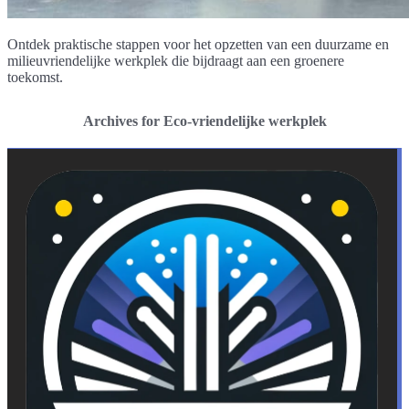
Ontdek praktische stappen voor het opzetten van een duurzame en
milieuvriendelijke werkplek die bijdraagt aan een groenere
toekomst.
Archives for Eco-vriendelijke werkplek