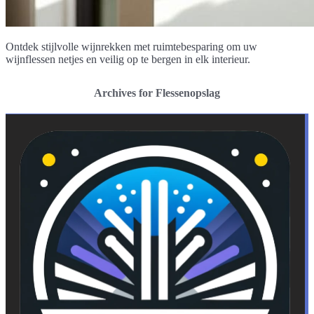
Ontdek stijlvolle wijnrekken met ruimtebesparing om uw
wijnflessen netjes en veilig op te bergen in elk interieur.
Archives for Flessenopslag