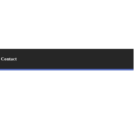
Contact