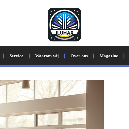
Service
Waarom wij
Over ons
Magazine