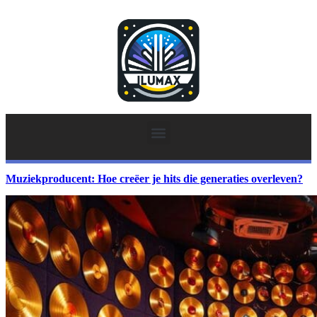
Muziekproducent: Hoe creëer je hits die generaties overleven?