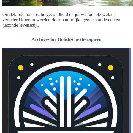
Ontdek hoe holistische gezondheid en jouw algehele welzijn
verbeterd kunnen worden door natuurlijke geneeskunde en een
gezonde levensstijl.
Archives for Holistische therapieën