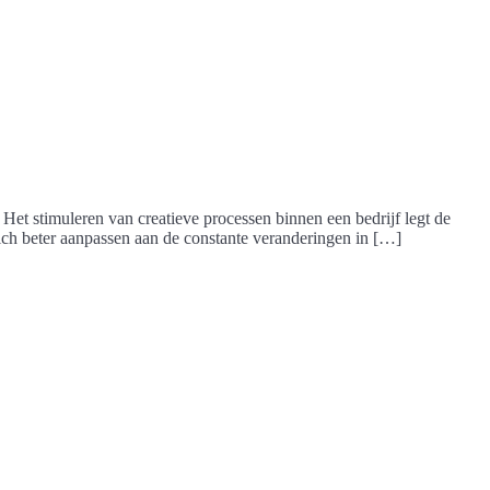
 Het stimuleren van creatieve processen binnen een bedrijf legt de
zich beter aanpassen aan de constante veranderingen in […]