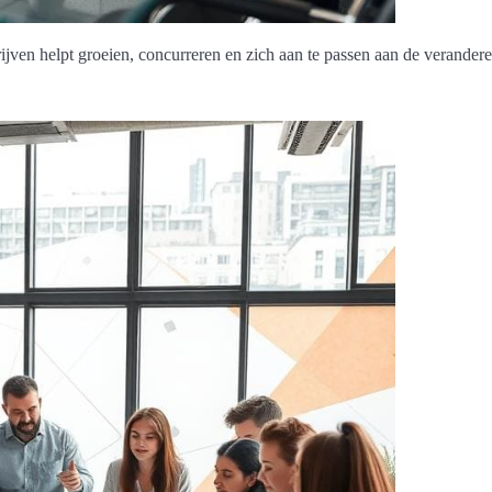
jven helpt groeien, concurreren en zich aan te passen aan de verander