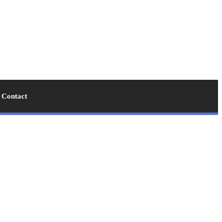
Contact