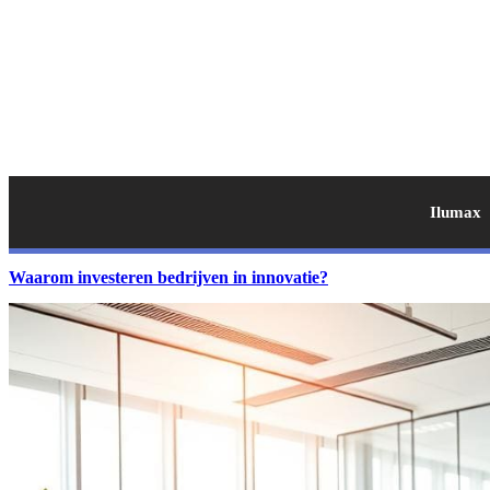
Ilumax
Waarom investeren bedrijven in innovatie?