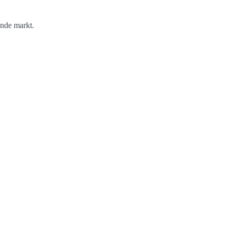
ende markt.