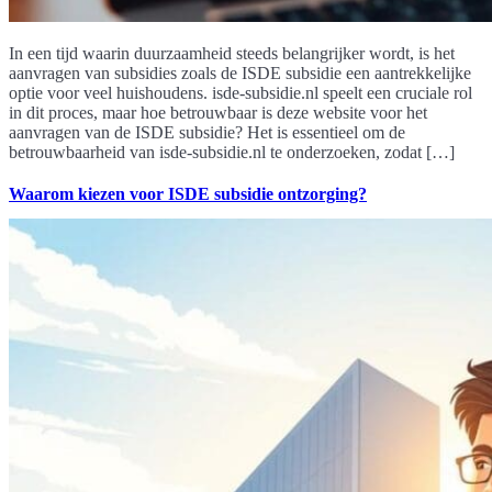
In een tijd waarin duurzaamheid steeds belangrijker wordt, is het
aanvragen van subsidies zoals de ISDE subsidie een aantrekkelijke
optie voor veel huishoudens. isde-subsidie.nl speelt een cruciale rol
in dit proces, maar hoe betrouwbaar is deze website voor het
aanvragen van de ISDE subsidie? Het is essentieel om de
betrouwbaarheid van isde-subsidie.nl te onderzoeken, zodat […]
Waarom kiezen voor ISDE subsidie ontzorging?