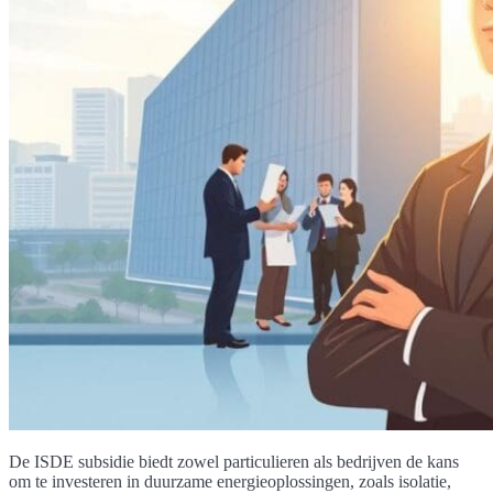
De ISDE subsidie biedt zowel particulieren als bedrijven de kans
om te investeren in duurzame energieoplossingen, zoals isolatie,