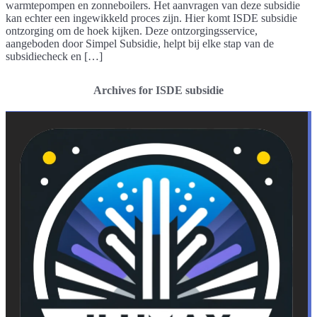
warmtepompen en zonneboilers. Het aanvragen van deze subsidie
kan echter een ingewikkeld proces zijn. Hier komt ISDE subsidie
ontzorging om de hoek kijken. Deze ontzorgingsservice,
aangeboden door Simpel Subsidie, helpt bij elke stap van de
subsidiecheck en […]
Archives for ISDE subsidie