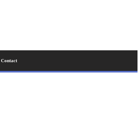
Contact