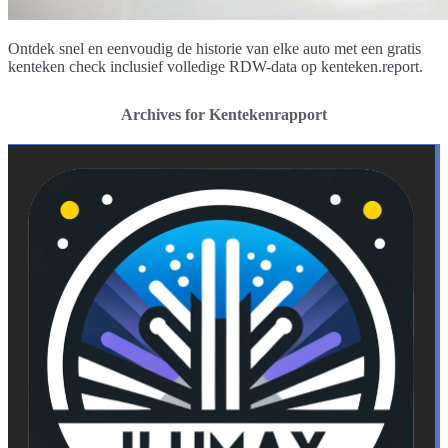
Ontdek snel en eenvoudig de historie van elke auto met een gratis
kenteken check inclusief volledige RDW-data op kenteken.report.
Archives for Kentekenrapport