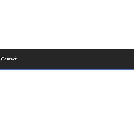
Contact