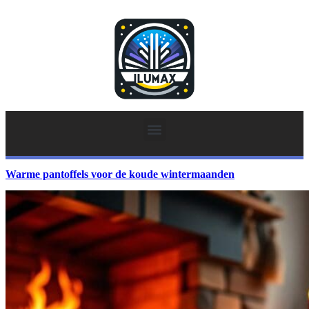
Warme pantoffels voor de koude wintermaanden