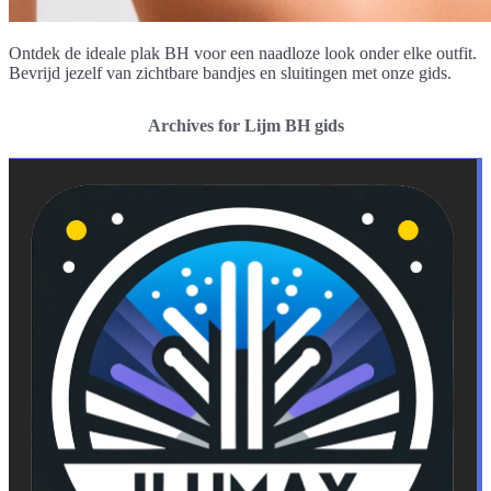
Ontdek de ideale plak BH voor een naadloze look onder elke outfit.
Bevrijd jezelf van zichtbare bandjes en sluitingen met onze gids.
Archives for Lijm BH gids