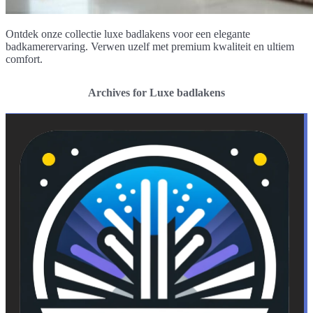
Ontdek onze collectie luxe badlakens voor een elegante
badkamerervaring. Verwen uzelf met premium kwaliteit en ultiem
comfort.
Archives for Luxe badlakens