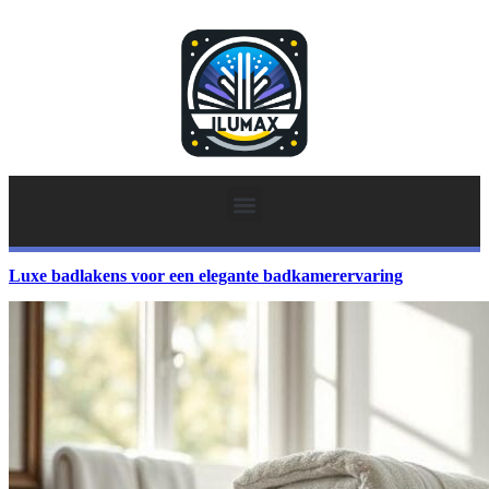
Luxe badlakens voor een elegante badkamerervaring