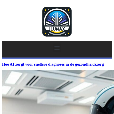
Hoe AI zorgt voor snellere diagnoses in de gezondheidszorg