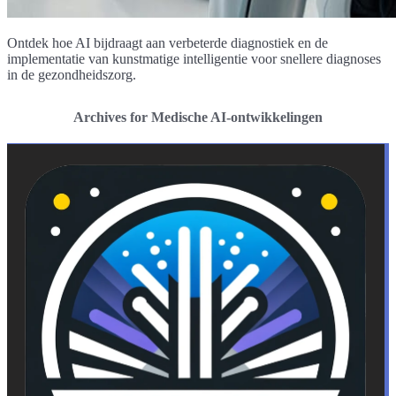
Ontdek hoe AI bijdraagt aan verbeterde diagnostiek en de
implementatie van kunstmatige intelligentie voor snellere diagnoses
in de gezondheidszorg.
Archives for Medische AI-ontwikkelingen