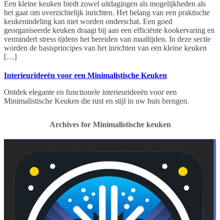
Een kleine keuken biedt zowel uitdagingen als mogelijkheden als
het gaat om overzichtelijk inrichten. Het belang van een praktische
keukenindeling kan niet worden onderschat. Een goed
georganiseerde keuken draagt bij aan een efficiënte kookervaring en
vermindert stress tijdens het bereiden van maaltijden. In deze sectie
worden de basisprincipes van het inrichten van een kleine keuken
[…]
Interieurideeën voor een Minimalistische Keuken
Ontdek elegante en functionele interieurideeën voor een
Minimalistische Keuken die rust en stijl in uw huis brengen.
Archives for Minimalistische keuken