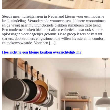
Steeds meer huiseigenaren in Nederland kiezen voor een moderne
keukenindeling. Veranderende woonwensen, kleinere woonruimtes
en de vraag naar multifunctionele plekken stimuleren deze trend.
Een moderne keuken biedt niet alleen esthetiek, maar ook slimme
oplossingen voor dagelijks gebruik. Deze groep lezers bestaat uit
starters, doorstromers en gezinnen die willen investeren in comfort
en toekomstwaarde. Voor hen […]
Hoe richt je een kleine keuken overzichtelijk in?