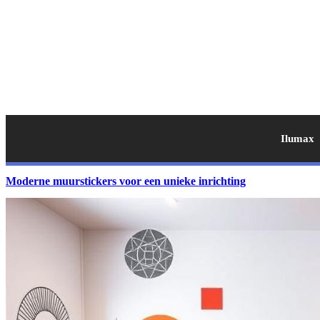
Ilumax
Moderne muurstickers voor een unieke inrichting