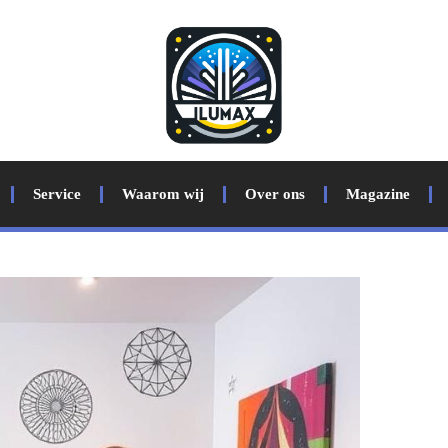
Service
Waarom wij
Over ons
Magazine