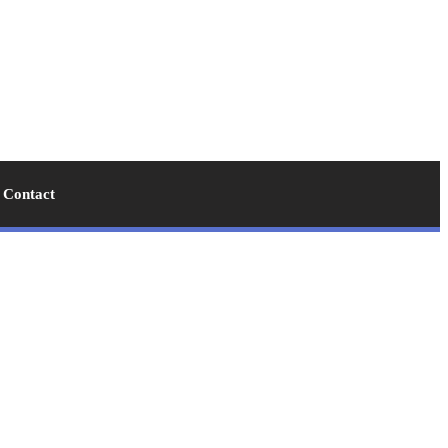
Contact