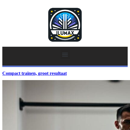
Compact trainen, groot resultaat