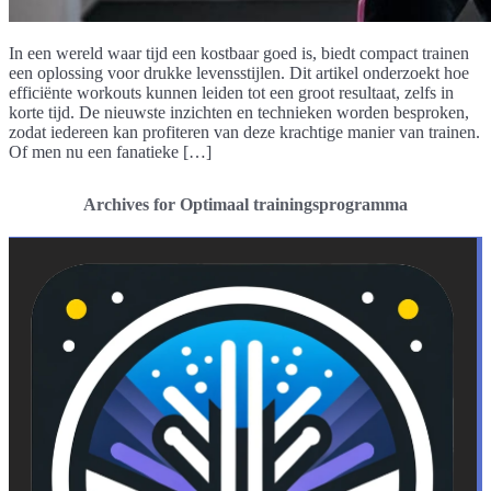
In een wereld waar tijd een kostbaar goed is, biedt compact trainen
een oplossing voor drukke levensstijlen. Dit artikel onderzoekt hoe
efficiënte workouts kunnen leiden tot een groot resultaat, zelfs in
korte tijd. De nieuwste inzichten en technieken worden besproken,
zodat iedereen kan profiteren van deze krachtige manier van trainen.
Of men nu een fanatieke […]
Archives for Optimaal trainingsprogramma