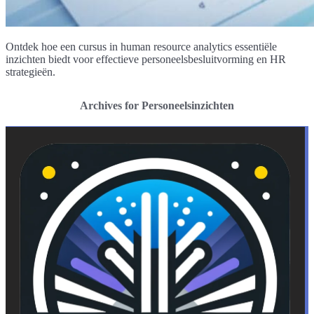
Ontdek hoe een cursus in human resource analytics essentiële
inzichten biedt voor effectieve personeelsbesluitvorming en HR
strategieën.
Archives for Personeelsinzichten