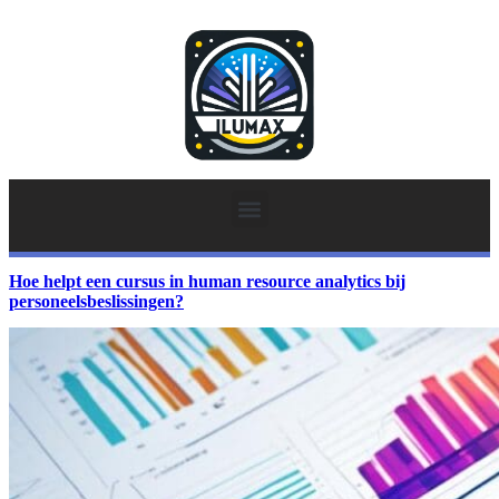
Hoe helpt een cursus in human resource analytics bij
personeelsbeslissingen?