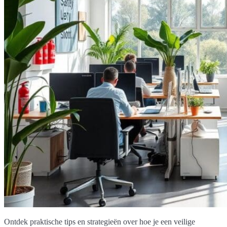
Ontdek praktische tips en strategieën over hoe je een veilige