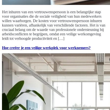
Het inhuren van een vertrouwenspersoon is een belangrijke stap
voor organisaties die de sociale veiligheid van hun medewerkers
willen waarborgen. De kosten voor vertrouwenspersoon inhuren
kunnen variëren, afhankelijk van verschillende factoren. Het is van
cruciaal belang om de waarde van professionele ondersteuning bij
arbeidsconflicten te begrijpen, omdat een veilige werkomgeving
leidt tot verhoogde productiviteit en […]
Hoe creëer je een veilige werkplek voor werknemers?