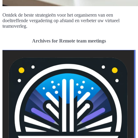
Ontdek de beste strategieën voor het organiseren van een
doeltreffende vergadering op afstand en verbeter uw virtueel
teamoverleg.
Archives for Remote team meetings