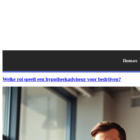
Ilumax
Welke rol speelt een hypotheekadviseur voor bedrijven?