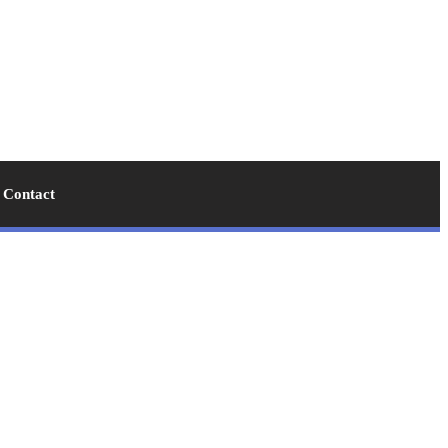
Contact