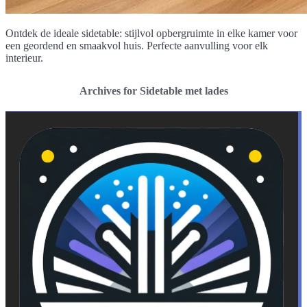
Ontdek de ideale sidetable: stijlvol opbergruimte in elke kamer voor
een geordend en smaakvol huis. Perfecte aanvulling voor elk
interieur.
Archives for Sidetable met lades