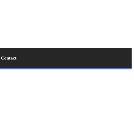
Contact