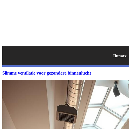
Ilumax
Slimme ventilatie voor gezondere binnenlucht