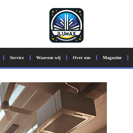
Service
Waarom wij
Over ons
Magazine