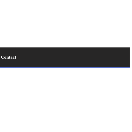
Contact