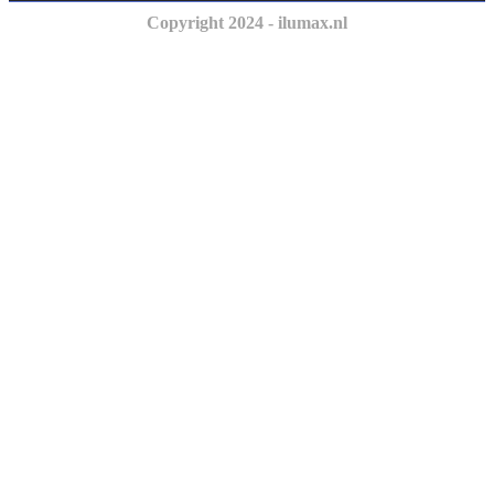
Copyright 2024 - ilumax.nl