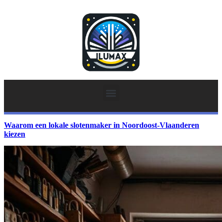
Waarom een lokale slotenmaker in Noordoost-Vlaanderen
kiezen