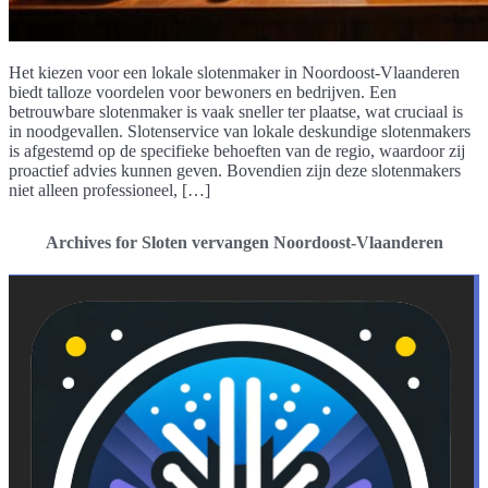
Het kiezen voor een lokale slotenmaker in Noordoost-Vlaanderen
biedt talloze voordelen voor bewoners en bedrijven. Een
betrouwbare slotenmaker is vaak sneller ter plaatse, wat cruciaal is
in noodgevallen. Slotenservice van lokale deskundige slotenmakers
is afgestemd op de specifieke behoeften van de regio, waardoor zij
proactief advies kunnen geven. Bovendien zijn deze slotenmakers
niet alleen professioneel, […]
Archives for Sloten vervangen Noordoost-Vlaanderen