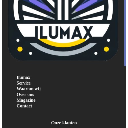
Ilumax
Service
Waarom wij
Over ons
Magazine
Contact
Onze klanten