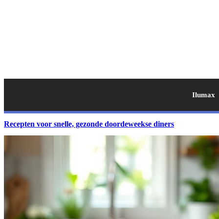
Ilumax
Recepten voor snelle, gezonde doordeweekse diners