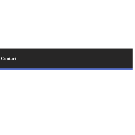
Contact