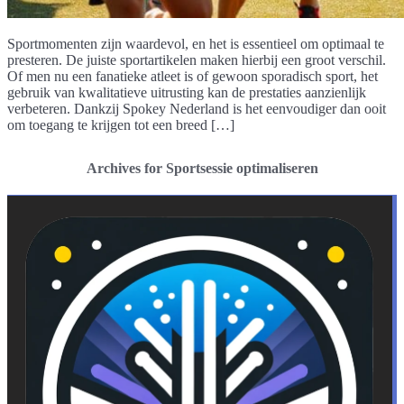
Sportmomenten zijn waardevol, en het is essentieel om optimaal te
presteren. De juiste sportartikelen maken hierbij een groot verschil.
Of men nu een fanatieke atleet is of gewoon sporadisch sport, het
gebruik van kwalitatieve uitrusting kan de prestaties aanzienlijk
verbeteren. Dankzij Spokey Nederland is het eenvoudiger dan ooit
om toegang te krijgen tot een breed […]
Archives for Sportsessie optimaliseren