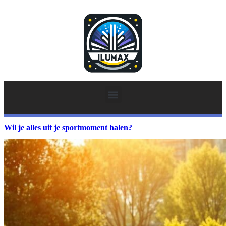
Wil je alles uit je sportmoment halen?