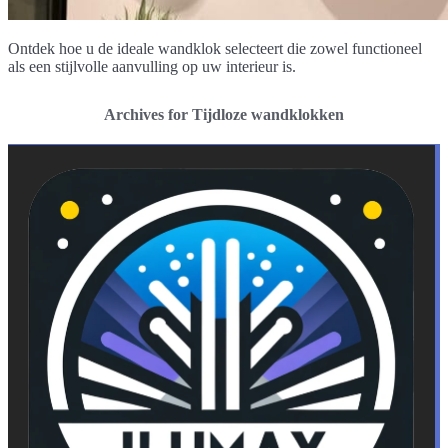
Ontdek hoe u de ideale wandklok selecteert die zowel functioneel
als een stijlvolle aanvulling op uw interieur is.
Archives for Tijdloze wandklokken